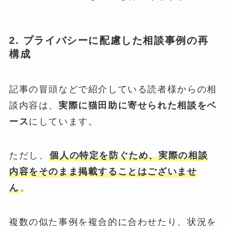
2. プライバシーに配慮した相談事例の再
構成
記事の冒頭などで紹介している読者様からの相
談内容は、
実際に猫田助に寄せられた相談をベ
ース
にしています。
ただし、
個人の特定を防ぐため、実際の相談
内容をそのまま掲載することはございませ
ん
。
複数の似た事例を複合的に合わせたり、状況を