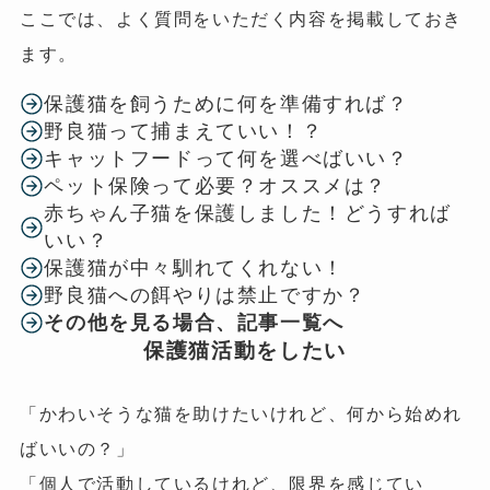
ここでは、よく質問をいただく内容を掲載しておき
ます。
保護猫を飼うために何を準備すれば？
野良猫って捕まえていい！？
キャットフードって何を選べばいい？
ペット保険って必要？オススメは？
赤ちゃん子猫を保護しました！どうすれば
いい？
保護猫が中々馴れてくれない！
野良猫への餌やりは禁止ですか？
その他を見る場合、記事一覧へ
保護猫活動をしたい
「かわいそうな猫を助けたいけれど、何から始めれ
ばいいの？」
「個人で活動しているけれど、限界を感じてい