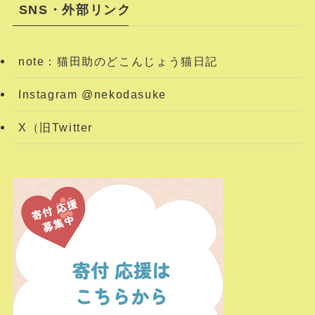
SNS・外部リンク
note：猫田助のどこんじょう猫日記
Instagram @nekodasuke
X（旧Twitter