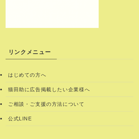
リンクメニュー
はじめての方へ
猫田助に広告掲載したい企業様へ
ご相談・ご支援の方法について
公式LINE