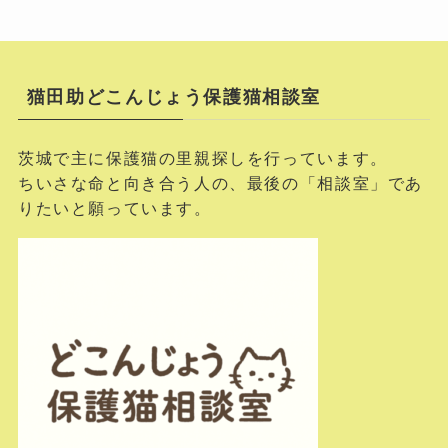
猫田助どこんじょう保護猫相談室
茨城で主に保護猫の里親探しを行っています。
ちいさな命と向き合う人の、最後の「相談室」であ
りたいと願っています。