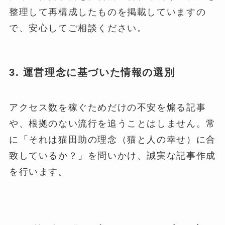
整理して再構成したものを掲載していますの
で、安心してご相談ください。
3. 運営理念に基づいた情報の選別
アクセス数を稼ぐためだけの不安を煽る記事
や、根拠のない流行を追うことはしません。常
に「それは猫田助の理念（猫と人の幸せ）に合
致しているか？」を問いかけ、誠実な記事作成
を行います。