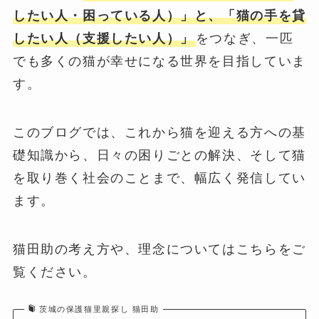
したい人・困っている人）」と、「猫の手を貸
したい人（支援したい人）」
をつなぎ、一匹
でも多くの猫が幸せになる世界を目指していま
す。
このブログでは、これから猫を迎える方への基
礎知識から、日々の困りごとの解決、そして猫
を取り巻く社会のことまで、幅広く発信してい
ます。
猫田助の考え方や、理念についてはこちらをご
覧ください。
茨城の保護猫里親探し 猫田助