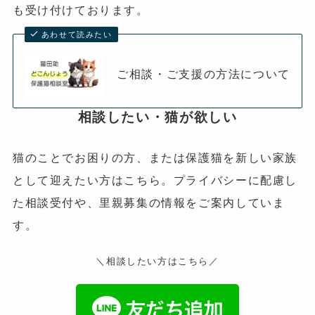
も受け付けております。
あわせて読みたい
ご相談・ご支援の方法について
相談したい・猫が欲しい
猫のことでお困りの方、または保護猫を新しい家族
として迎えたい方はこちら。プライバシーに配慮し
た相談受付や、里親募集の情報をご案内していま
す。
＼相談したい方はこちら／