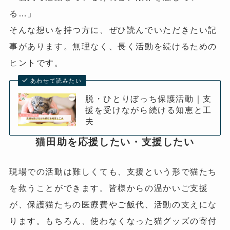
る…」
そんな想いを持つ方に、ぜひ読んでいただきたい記
事があります。無理なく、長く活動を続けるための
ヒントです。
あわせて読みたい
脱・ひとりぼっち保護活動｜支
援を受けながら続ける知恵と工
夫
猫田助を応援したい・支援したい
現場での活動は難しくても、支援という形で猫たち
を救うことができます。皆様からの温かいご支援
が、保護猫たちの医療費やご飯代、活動の支えにな
ります。もちろん、使わなくなった猫グッズの寄付