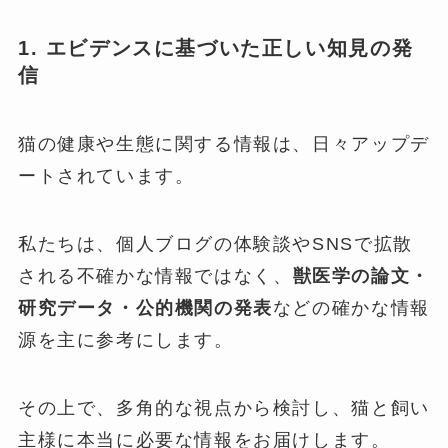
1. エビデンスに基づいた正しい知見の発
信
猫の健康や生態に関する情報は、日々アップデ
ートされています。
私たちは、個人ブログの体験談やSNSで拡散
される不確かな情報ではなく、
獣医学の論文・
研究データ・公的機関の発表
などの確かな情報
源を主に参考にします。
その上で、多角的な視点から検討し、猫と飼い
主様に本当に必要な情報をお届けします。