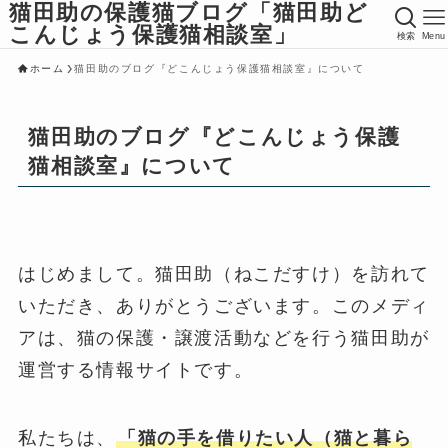
猫田助の保護猫ブログ「猫田助ど
こんじょう保護猫相談室」
検索
Menu
ホーム
猫田助のブログ『どこんじょう保護猫相談室』について
猫田助のブログ『どこんじょう保護
猫相談室』について
はじめまして。猫田助（ねこだすけ）を訪れて
いただき、ありがとうございます。このメディ
アは、猫の保護・譲渡活動などを行う猫田助が
運営する情報サイトです。
私たちは、
「猫の手を借りたい人（猫と暮ら