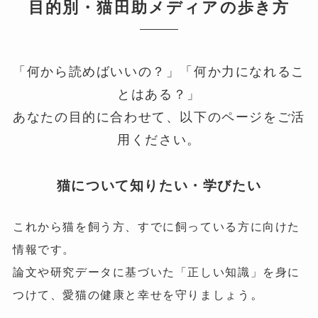
目的別・猫田助メディアの歩き方
「何から読めばいいの？」「何か力になれるこ
とはある？」
あなたの目的に合わせて、以下のページをご活
用ください。
猫について知りたい・学びたい
これから猫を飼う方、すでに飼っている方に向けた
情報です。
論文や研究データに基づいた「正しい知識」を身に
。
つけて、愛猫の健康と幸せを守りましょう