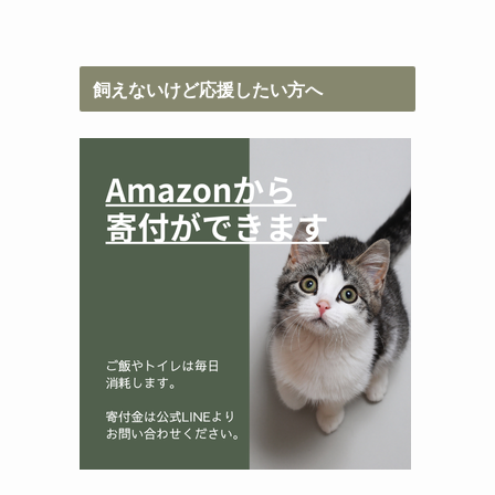
飼えないけど応援したい方へ