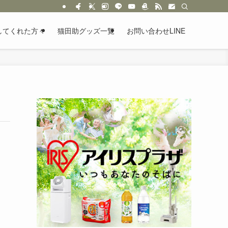
してくれた方々
猫田助グッズ一覧
お問い合わせLINE