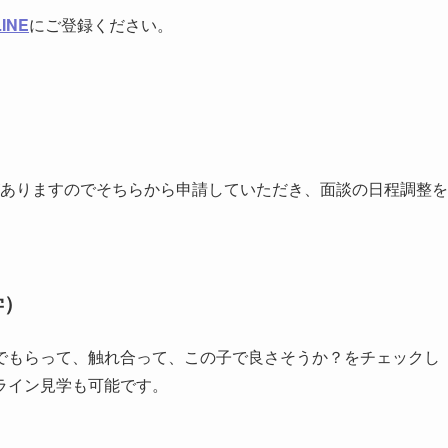
INE
にご登録ください。
ありますのでそちらから申請していただき、面談の日程調整を
学）
でもらって、触れ合って、この子で良さそうか？をチェックし
ライン見学も可能です。