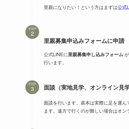
里親になりたい！という方はまずは
公式L
STEP
里親募集申込みフォームに申請
公式LINEに
里親募集申し込みフォーム
が
行います。
STEP
面談（実地見学、オンライン見
面談を行います。基本は実際に足を運ん
ます。遠方で行くのが難しい場合はオン