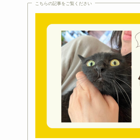
こちらの記事をご覧ください