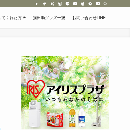
してくれた方々
猫田助グッズ一覧
お問い合わせLINE