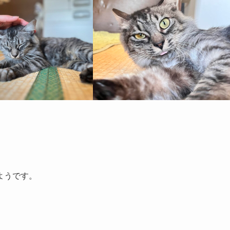
ようです。