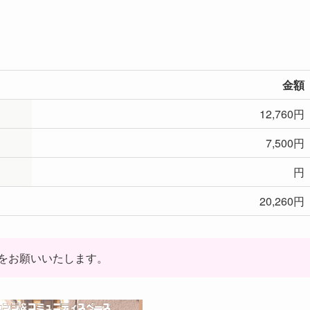
金額
12,760円
7,500円
円
20,260円
をお願いいたします。