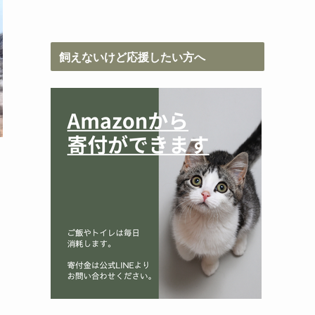
飼えないけど応援したい方へ