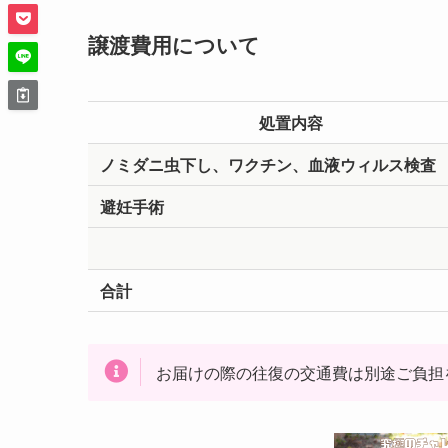
譲渡費用について
処置内容
ノミダニ虫下し、ワクチン、血液ウィルス検査
避妊手術
合計
お届けの際の往復の交通費は別途ご負担