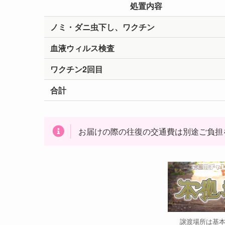
処置内容
ノミ・ダニ虫下し、ワクチン
血液ウィルス検査
ワクチン2回目
合計
お届けの際の往復の交通費は別途ご負担
譲渡場所は基