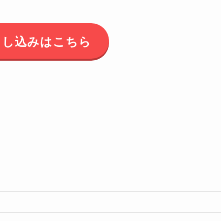
申し込みはこちら