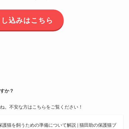
申し込みはこちら
すか？
ね。不安な方はこちらをご覧ください！
護猫を飼うための準備について解説 | 猫田助の保護猫ブ