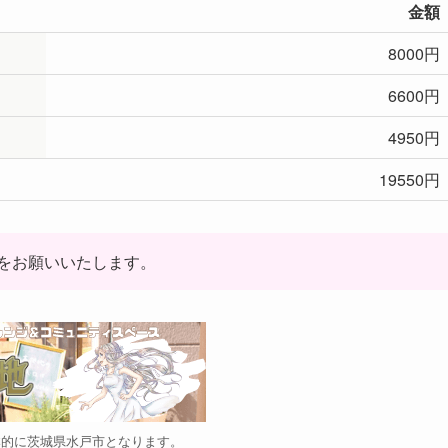
金額
8000円
6600円
4950円
19550円
をお願いいたします。
本的に茨城県水戸市となります。