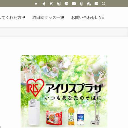
してくれた方々
猫田助グッズ一覧
お問い合わせLINE