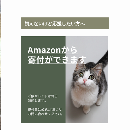
飼えないけど応援したい方へ