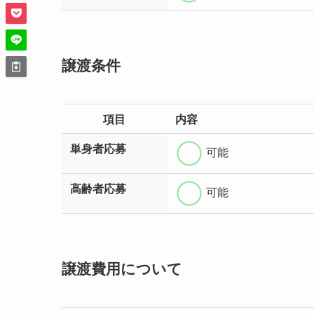
譲渡条件
項目
内容
単身者応募
可能
高齢者応募
可能
譲渡費用について