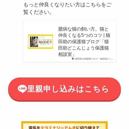
もっと仲良くなりたい方はこちらをご
覧ください。
臆病な猫の飼い方。猫と
仲良くなる5つのコツ | 猫
田助の保護猫ブログ「猫
田助どこんじょう保護猫
相談室」
猫田助の保護猫ブログ「猫田助どこ...
里親申し込みはこちら