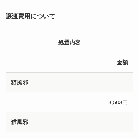
譲渡費用について
処置内容
金額
猫風邪
3,503円
猫風邪