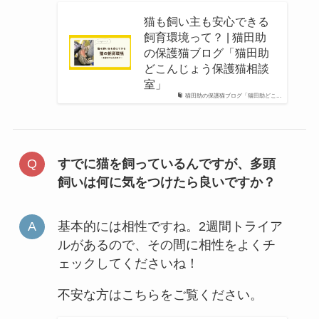
猫も飼い主も安心できる
飼育環境って？ | 猫田助
の保護猫ブログ「猫田助
どこんじょう保護猫相談
室」
猫田助の保護猫ブログ「猫田助どこ...
すでに猫を飼っているんですが、多頭
飼いは何に気をつけたら良いですか？
基本的には相性ですね。2週間トライア
ルがあるので、その間に相性をよくチ
ェックしてくださいね！
不安な方はこちらをご覧ください。