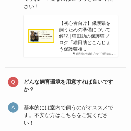
さい！
【初心者向け】保護猫を
飼うための準備について
解説 | 猫田助の保護猫ブ
ログ「猫田助どこんじょ
う保護猫相...
猫田助の保護猫ブログ「猫田助どこ...
どんな飼育環境を用意すれば良いです
か？
基本的には室内で飼うのがオススメで
す。不安な方はこちらをご覧くださ
い！