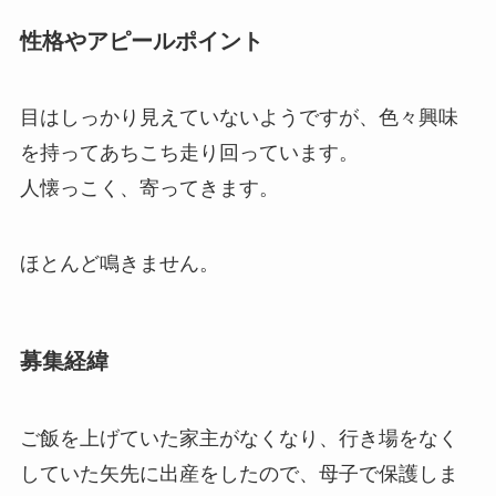
性格やアピールポイント
目はしっかり見えていないようですが、色々興味
を持ってあちこち走り回っています。
人懐っこく、寄ってきます。
ほとんど鳴きません。
募集経緯
ご飯を上げていた家主がなくなり、行き場をなく
していた矢先に出産をしたので、母子で保護しま