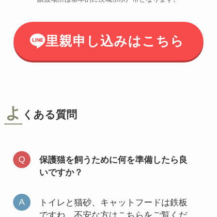
里親申し込みはこちら
よ
くある質問
保護猫を飼うために何を準備したら良
いですか？
トイレと猫砂、キャットフードは鉄板
ですね。不安な方はこちらをご覧くだ