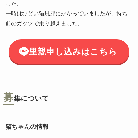
した。
一時はひどい猫風邪にかかっていましたが、持ち
前のガッツで乗り越えました。
里親申し込みはこちら
募
集について
猫ちゃんの情報