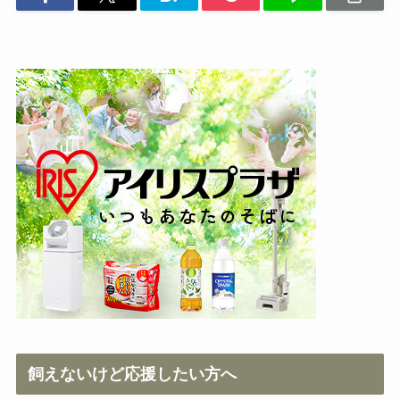
飼えないけど応援したい方へ