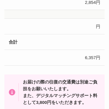
2,854円
円
合計
6,357円
お届けの際の往復の交通費は別途ご負
担をお願いいたします。
また、デジタルマッチングサポート料
として3,800円をいただきます。