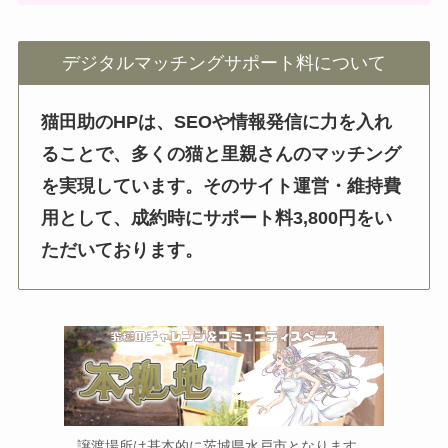
デジタルマッチングサポート料について
猫田助のHPは、SEOや情報発信に力を入れ
ることで、多くの猫と里親さんのマッチング
を実現しています。そのサイト運営・維持費
用として、成約時にサポート料3,800円をい
ただいております。
譲渡場所は基本的に茨城県水戸市となります。