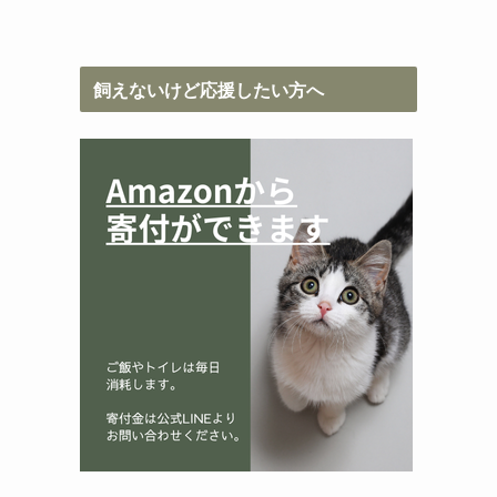
飼えないけど応援したい方へ