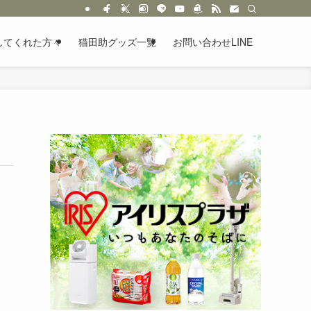
してくれた方々
猫田助グッズ一覧
お問い合わせLINE